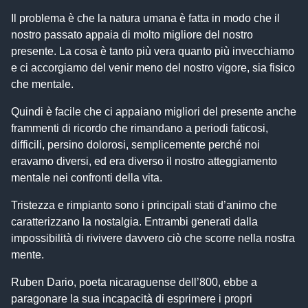
Il problema è che la natura umana è fatta in modo che il
nostro passato appaia di molto migliore del nostro
presente. La cosa è tanto più vera quanto più invecchiamo
e ci accorgiamo del venir meno del nostro vigore, sia fisico
che mentale.
Quindi è facile che ci appaiano migliori del presente anche
frammenti di ricordo che rimandano a periodi faticosi,
difficili, persino dolorosi, semplicemente perché noi
eravamo diversi, ed era diverso il nostro atteggiamento
mentale nei confronti della vita.
Tristezza e rimpianto sono i principali stati d’animo che
caratterizzano la nostalgia. Entrambi generati dalla
impossibilità di rivivere davvero ciò che scorre nella nostra
mente.
Ruben Dario, poeta nicaraguense dell’800, ebbe a
paragonare la sua incapacità di esprimere i propri