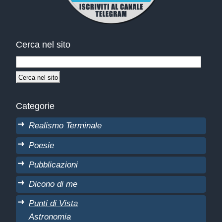
Cerca nel sito
Categorie
Realismo Terminale
Poesie
Pubblicazioni
Dicono di me
Punti di Vista
Astronomia