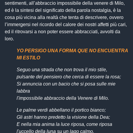
sentimenti, all’abbraccio impossibile della venere di Milo,
ed è la sintesi del significato della parola nostalgia, è la
cosa più vicina alla realtà che tenta di descrivere, ovvero
l’immergersi nel ricordo del calore dei nostri affetti più cari,
ed il ritrovarsi a non poter essere abbracciati, avvolti da
loro.
YO PERSIGO UNA FORMA QUE NO ENCUENTRA
MI ESTILO
Seguo una strada che non trova il mio stile,
pulsante del pensiero che cerca di essere la rosa;
Si annuncia con un bacio che si posa sulle mie
labbra
l'impossibile abbraccio della Venere di Milo.
Le palme verdi abbellano il portico bianco;
Gli astri hanno predetto la visione della Dea;
E nella mia anima la luce riposa, come riposa
l'uccello della luna su un lago calmo.