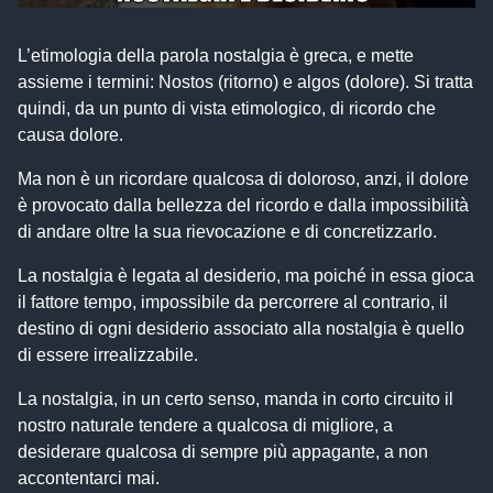
L’etimologia della parola nostalgia è greca, e mette
assieme i termini: Nostos (ritorno) e algos (dolore). Si tratta
quindi, da un punto di vista etimologico, di ricordo che
causa dolore.
Ma non è un ricordare qualcosa di doloroso, anzi, il dolore
è provocato dalla bellezza del ricordo e dalla impossibilità
di andare oltre la sua rievocazione e di concretizzarlo.
La nostalgia è legata al desiderio, ma poiché in essa gioca
il fattore tempo, impossibile da percorrere al contrario, il
destino di ogni desiderio associato alla nostalgia è quello
di essere irrealizzabile.
La nostalgia, in un certo senso, manda in corto circuito il
nostro naturale tendere a qualcosa di migliore, a
desiderare qualcosa di sempre più appagante, a non
accontentarci mai.