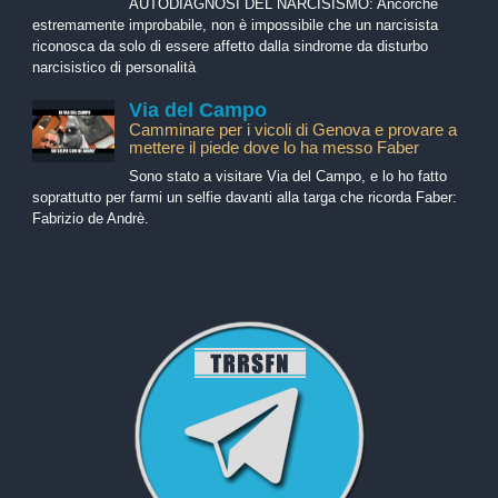
AUTODIAGNOSI DEL NARCISISMO: Ancorché
estremamente improbabile, non è impossibile che un narcisista
riconosca da solo di essere affetto dalla sindrome da disturbo
narcisistico di personalità
Via del Campo
Camminare per i vicoli di Genova e provare a
mettere il piede dove lo ha messo Faber
Sono stato a visitare Via del Campo, e lo ho fatto
soprattutto per farmi un selfie davanti alla targa che ricorda Faber:
Fabrizio de Andrè.