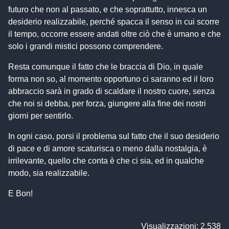
futuro che non al passato, e che soprattutto, innesca un
desiderio realizzabile, perché spacca il senso in cui scorre
il tempo, occorre essere andati oltre ciò che è umano e che
solo i grandi mistici possono comprendere.
Resta comunque il fatto che le braccia di Dio, in quale
forma non so, al momento opportuno ci saranno ed il loro
abbraccio sarà in grado di scaldare il nostro cuore, senza
che noi si debba, per forza, giungere alla fine dei nostri
giorni per sentirlo.
In ogni caso, porsi il problema sul fatto che il suo desiderio
di pace e di amore scaturisca o meno dalla nostalgia, è
irrilevante, quello che conta è che ci sia, ed in qualche
modo, sia realizzabile.
E Bon!
Visualizzazioni: 2.538