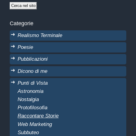
Categorie
Realismo Terminale
Poesie
Pubblicazioni
Dicono di me
Punti di Vista
Astronomia
Nostalgia
Protofilosofia
Raccontare Storie
Web Marketing
Subbuteo