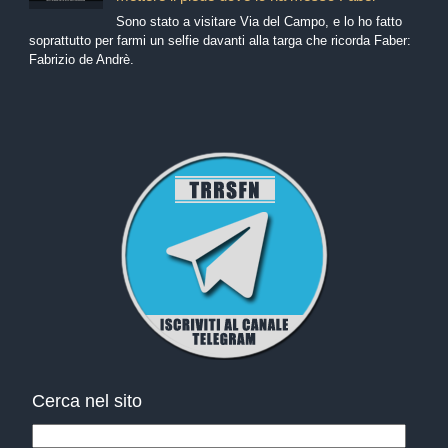
Sono stato a visitare Via del Campo, e lo ho fatto
soprattutto per farmi un selfie davanti alla targa che ricorda Faber:
Fabrizio de Andrè.
Cerca nel sito