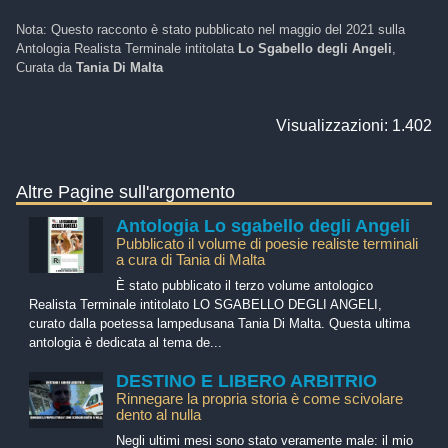
Nota: Questo racconto è stato pubblicato nel maggio del 2021 sulla
Antologia Realista Terminale intitolata
Lo Sgabello degli Angeli
,
Curata da
Tania Di Malta
Visualizzazioni: 1.402
Altre Pagine sull'argomento
Antologia Lo sgabello degli Angeli
Pubblicato il volume di poesie realiste terminali
a cura di Tania di Malta
È stato pubblicato il terzo volume antologico
Realista Terminale intitolato LO SGABELLO DEGLI ANGELI,
curato dalla poetessa lampedusana Tania Di Malta. Questa ultima
antologia è dedicata al tema de...
DESTINO E LIBERO ARBITRIO
Rinnegare la propria storia è come scivolare
dento al nulla
Negli ultimi mesi sono stato veramente male: il mio