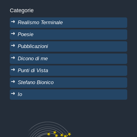
Categorie
Realismo Terminale
Poesie
Pubblicazioni
Dicono di me
Punti di Vista
Stefano Bionico
Io