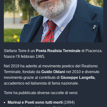
Stefano Torre è un
Poeta Realista Terminale
di Piacenza.
Nasce l’8 febbraio 1965.
Nel 2019 ha aderito al movimento poetico del Realismo
Terminale, fondato da
Guido Oldani
nel 2010 e divenuto
movimento grazie al contributo di
Giuseppe Langella
,
accademico ed italianista di fama nazionale.
Torre ha pubblicato diverse raccolte di versi:
Marinai e Poeti sono tutti morti
(1994)