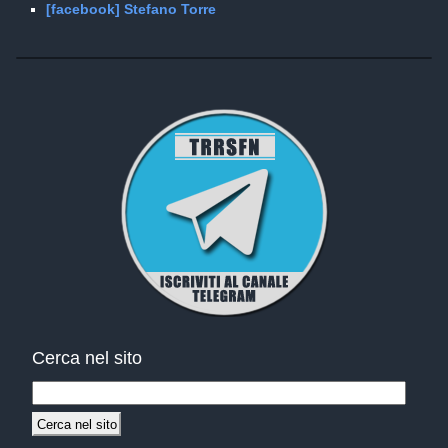
[facebook] Stefano Torre
Cerca nel sito