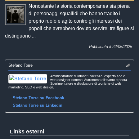
Nonostante la storia contemporanea sia piena
di personaggi squallidi che hanno tradito il
proprio ruolo e agito contro gli interessi dei
popoli che avrebbero dovuto servire, tre figure si
distinguono ...
Pubblicata il 22/05/2025
Stefano Torre
Amministratore di Infonet Piacenza, esperto seo e
web designer sommo. Astronomo dilettante e poeta.
Sperimentatore e divulgatore di tecniche di web
marketing, SEO e web design.
Stefano Torre su Facebook
Stefano Torre su Linkedin
Links esterni