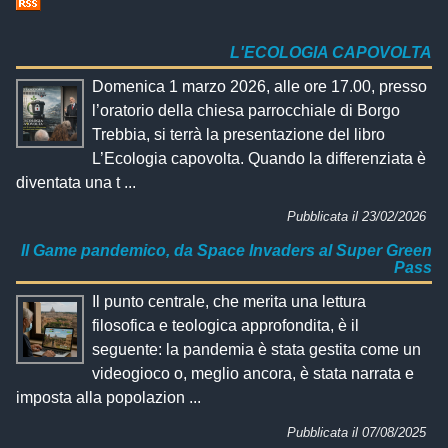
L'ECOLOGIA CAPOVOLTA
Domenica 1 marzo 2026, alle ore 17.00, presso
l’oratorio della chiesa parrocchiale di Borgo
Trebbia, si terrà la presentazione del libro
L’Ecologia capovolta. Quando la differenziata è
diventata una t ...
Pubblicata il 23/02/2026
Il Game pandemico, da Space Invaders al Super Green
Pass
Il punto centrale, che merita una lettura
filosofica e teologica approfondita, è il
seguente: la pandemia è stata gestita come un
videogioco o, meglio ancora, è stata narrata e
imposta alla popolazion ...
Pubblicata il 07/08/2025