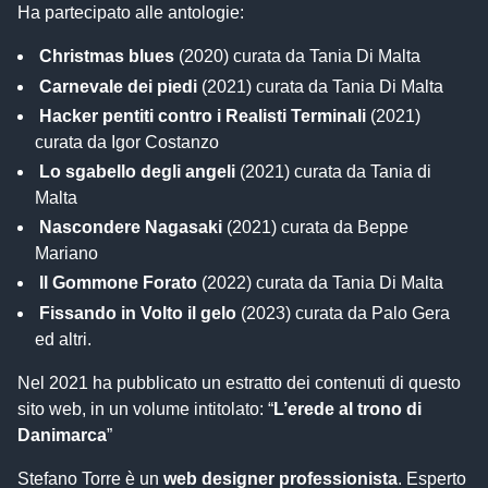
Ha partecipato alle antologie:
Christmas blues
(2020) curata da Tania Di Malta
Carnevale dei piedi
(2021) curata da Tania Di Malta
Hacker pentiti contro i Realisti Terminali
(2021)
curata da Igor Costanzo
Lo sgabello degli angeli
(2021) curata da Tania di
Malta
Nascondere Nagasaki
(2021) curata da Beppe
Mariano
Il Gommone Forato
(2022) curata da Tania Di Malta
Fissando in Volto il gelo
(2023) curata da Palo Gera
ed altri.
Nel 2021 ha pubblicato un estratto dei contenuti di questo
sito web, in un volume intitolato: “
L’erede al trono di
Danimarca
”
Stefano Torre è un
web designer professionista
. Esperto