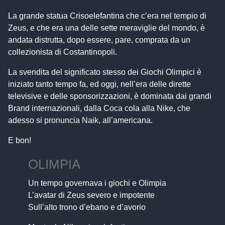
La grande statua Crisoelefantina che c’era nel tempio di
Zeus, e che era una delle sette meraviglie del mondo, è
andata distrutta, dopo essere, pare, comprata da un
collezionista di Costantinopoli.
La svendita del significato stesso dei Giochi Olimpici è
iniziato tanto tempo fa, ed oggi, nell’era delle dirette
televisive e delle sponsorizzazioni, è dominata dai grandi
Brand internazionali, dalla Coca cola alla Nike, che
adesso si pronuncia Naik, all’americana.
E bon!
OLIMPIA
Un tempo governava i giochi e Olimpia
L’avatar di Zeus severo e impotente
Sull’alto trono d’ebano e d’avorio