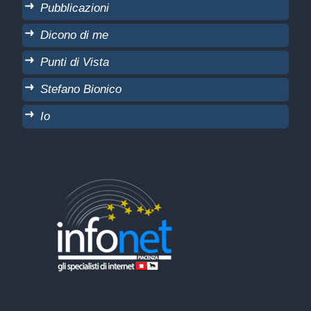
Pubblicazioni
Dicono di me
Punti di Vista
Stefano Bionico
Io