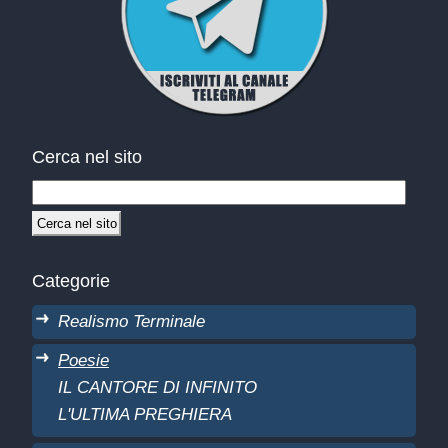
Cerca nel sito
Categorie
Realismo Terminale
Poesie
IL CANTORE DI INFINITO
L'ULTIMA PREGHIERA