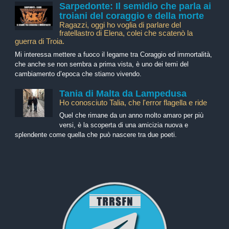
Sarpedonte: Il semidio che parla ai
troiani del coraggio e della morte
Ragazzi, oggi ho voglia di parlare del
fratellastro di Elena, colei che scatenò la
guerra di Troia.
Mi interessa mettere a fuoco il legame tra Coraggio ed immortalità,
che anche se non sembra a prima vista, è uno dei temi del
cambiamento d’epoca che stiamo vivendo.
Tania di Malta da Lampedusa
Ho conosciuto Talia, che l'error flagella e ride
Quel che rimane da un anno molto amaro per più
versi, è la scoperta di una amicizia nuova e
splendente come quella che può nascere tra due poeti.