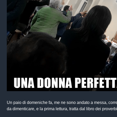
Un paio di domeniche fa, me ne sono andato a messa, corre
da dimenticare, e la prima lettura, tratta dal libro dei prover