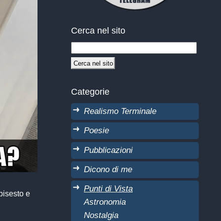
Cerca nel sito
Categorie
Realismo Terminale
Poesie
Pubblicazioni
Dicono di me
Punti di Vista
bisesto e
Astronomia
Nostalgia