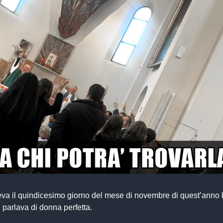
va il quindicesimo giorno del mese di novembre di quest’anno 
bi parlava di donna perfetta.