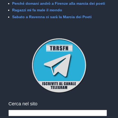
Perché domani andrò a Firenze alla marcia dei poeti
Ragazzi mi fa male il mondo
Sabato a Ravenna ci sarà la Marcia dei Poeti
Cerca nel sito