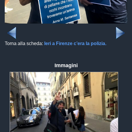
Torna alla scheda:
Ieri a Firenze c’era la polizia.
Immagini