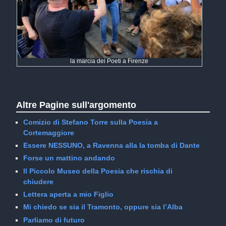
la marcia dei Poeti a Firenze
Altre Pagine sull'argomento
Comizio di Stefano Torre sulla Poesia a
Cortemaggiore
Essere NESSUNO, a Ravenna alla la tomba di Dante
Forse un mattino andando
Il Piccolo Museo della Poesia che rischia di
chiudere
Lettera aperta a mio Figlio
Mi chiedo se sia il Tramonto, oppure sia l’Alba
Parliamo di futuro