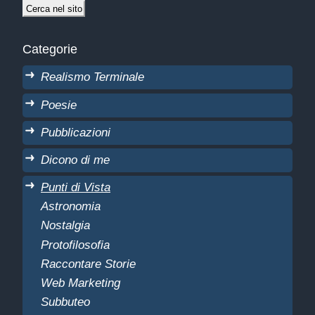
Categorie
Realismo Terminale
Poesie
Pubblicazioni
Dicono di me
Punti di Vista
Astronomia
Nostalgia
Protofilosofia
Raccontare Storie
Web Marketing
Subbuteo