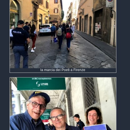
la marcia dei Poeti a Firenze