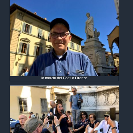
la marcia dei Poeti a Firenze