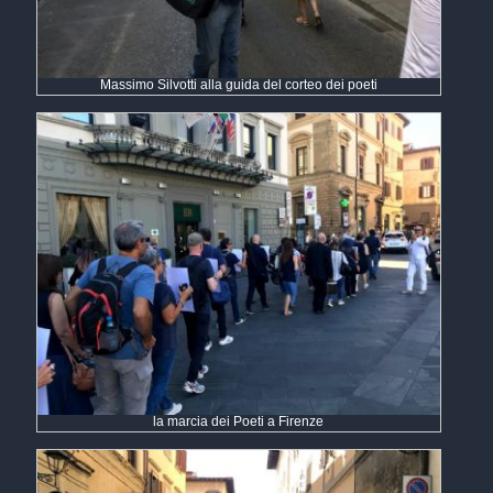
Massimo Silvotti alla guida del corteo dei poeti
la marcia dei Poeti a Firenze