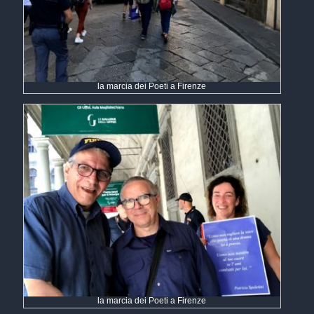
la marcia dei Poeti a Firenze
la marcia dei Poeti a Firenze