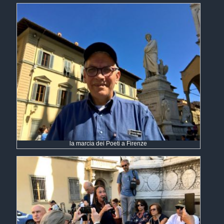
la marcia dei Poeti a Firenze