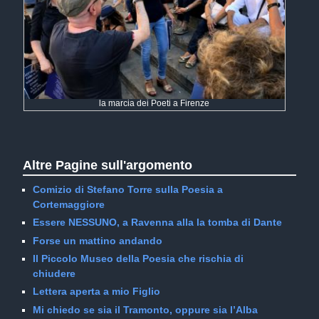
la marcia dei Poeti a Firenze
Altre Pagine sull'argomento
Comizio di Stefano Torre sulla Poesia a
Cortemaggiore
Essere NESSUNO, a Ravenna alla la tomba di Dante
Forse un mattino andando
Il Piccolo Museo della Poesia che rischia di
chiudere
Lettera aperta a mio Figlio
Mi chiedo se sia il Tramonto, oppure sia l’Alba