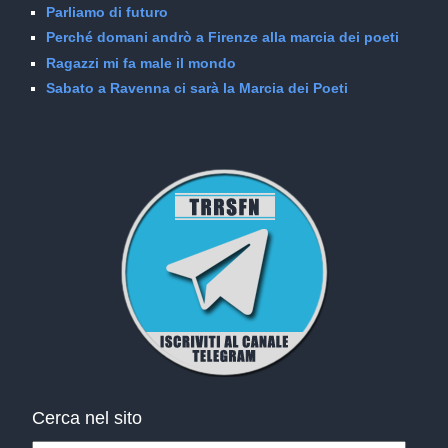
Parliamo di futuro
Perché domani andrò a Firenze alla marcia dei poeti
Ragazzi mi fa male il mondo
Sabato a Ravenna ci sarà la Marcia dei Poeti
Cerca nel sito