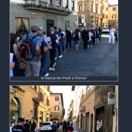
la marcia dei Poeti a Firenze