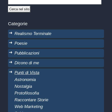
Categorie
Realismo Terminale
Poesie
Pubblicazioni
Dicono di me
Punti di Vista
Astronomia
Nostalgia
Protofilosofia
Raccontare Storie
Web Marketing