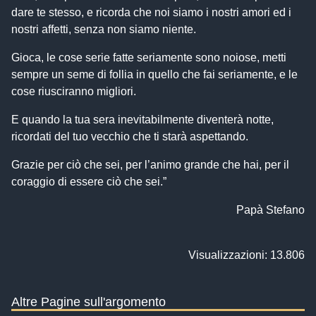
dare te stesso, e ricorda che noi siamo i nostri amori ed i
nostri affetti, senza non siamo niente.
Gioca, le cose serie fatte seriamente sono noiose, metti
sempre un seme di follia in quello che fai seriamente, e le
cose riusciranno migliori.
E quando la tua sera inevitabilmente diventerà notte,
ricordati del tuo vecchio che ti starà aspettando.
Grazie per ciò che sei, per l’animo grande che hai, per il
coraggio di essere ciò che sei.”
Papà Stefano
Visualizzazioni: 13.806
Altre Pagine sull'argomento