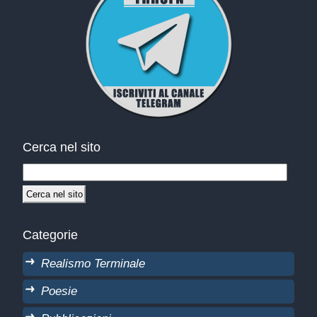
Cerca nel sito
Categorie
Realismo Terminale
Poesie