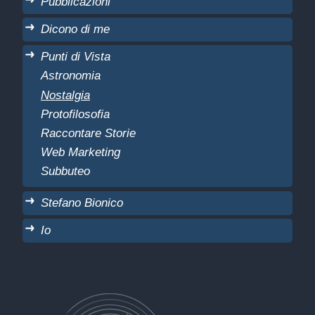
Pubblicazioni
Dicono di me
Punti di Vista
Astronomia
Nostalgia
Protofilosofia
Raccontare Storie
Web Marketing
Subbuteo
Stefano Bionico
Io