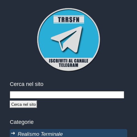
Cerca nel sito
Categorie
Realismo Terminale