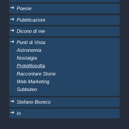
Poesie
Pubblicazioni
Dicono di me
Punti di Vista
Astronomia
Nostalgia
Protofilosofia
Raccontare Storie
Web Marketing
Subbuteo
Stefano Bionico
Io