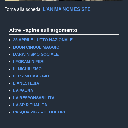
Torna alla scheda:
L’ANIMA NON ESISTE
Altre Pagine sull'argomento
25 APRILE LUTTO NAZIONALE
BUON CINQUE MAGGIO
DARWINISMO SOCIALE
I FORAMINIFERI
IL NICHILISMO
IL PRIMO MAGGIO
L’ANESTESIA
LA PAURA
LA RESPONSABILITÀ
LA SPIRITUALITÀ
PASQUA 2022 – IL DOLORE