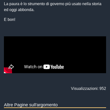
La paura è lo strumento di governo più usato nella storia
ed oggi abbonda.
E bon!
Visualizzazioni: 952
Altre Pagine sull'argomento