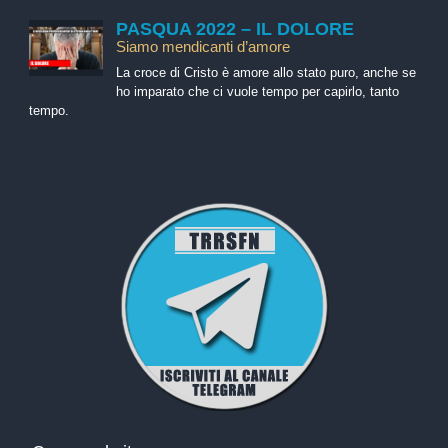
PASQUA 2022 – IL DOLORE
Siamo mendicanti d’amore
La croce di Cristo è amore allo stato puro, anche se
ho imparato che ci vuole tempo per capirlo, tanto
tempo.