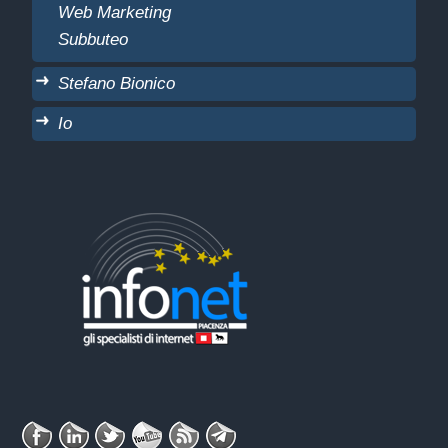
Web Marketing
Subbuteo
Stefano Bionico
Io