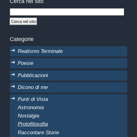
Cerca nel sito
Categorie
Realismo Terminale
Poesie
Pubblicazioni
Dicono di me
Punti di Vista
Astronomia
Nostalgia
Protofilosofia
Raccontare Storie