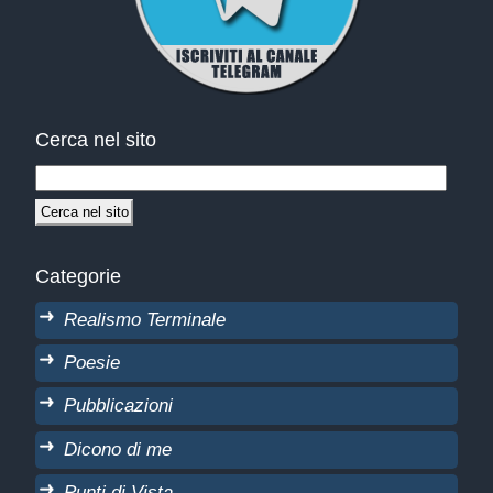
Cerca nel sito
Categorie
Realismo Terminale
Poesie
Pubblicazioni
Dicono di me
Punti di Vista