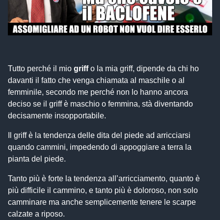
Tutto perché il mio
griff
o la mia griff, dipende da chi ho
davanti il fatto che venga chiamata al maschile o al
femminile, secondo me perché non lo hanno ancora
deciso se il griff è maschio o femmina, stà diventando
decisamente insopportabile.
Il griff è la tendenza delle dita del piede ad arricciarsi
quando cammini, impedendo di appoggiare a terra la
pianta del piede.
Tanto più è forte la tendenza all’arricciamento, quanto è
più difficile il cammino, e tanto più è doloroso, non solo
camminare ma anche semplicemente tenere le scarpe
calzate a riposo.