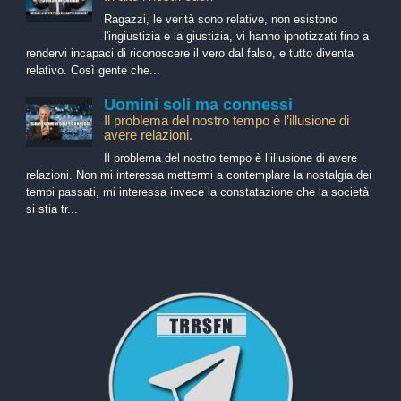
Ragazzi, le verità sono relative, non esistono
l'ingiustizia e la giustizia, vi hanno ipnotizzati fino a
rendervi incapaci di riconoscere il vero dal falso, e tutto diventa
relativo. Così gente che...
Uomini soli ma connessi
Il problema del nostro tempo è l’illusione di
avere relazioni.
Il problema del nostro tempo è l’illusione di avere
relazioni. Non mi interessa mettermi a contemplare la nostalgia dei
tempi passati, mi interessa invece la constatazione che la società
si stia tr...