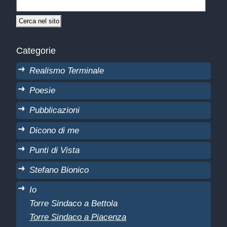
Categorie
Realismo Terminale
Poesie
Pubblicazioni
Dicono di me
Punti di Vista
Stefano Bionico
Io
Torre Sindaco a Bettola
Torre Sindaco a Piacenza