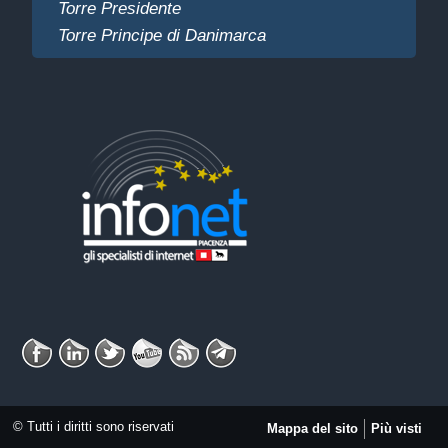
Torre Presidente
Torre Principe di Danimarca
© Tutti i diritti sono riservati
Mappa del sito
Più visti