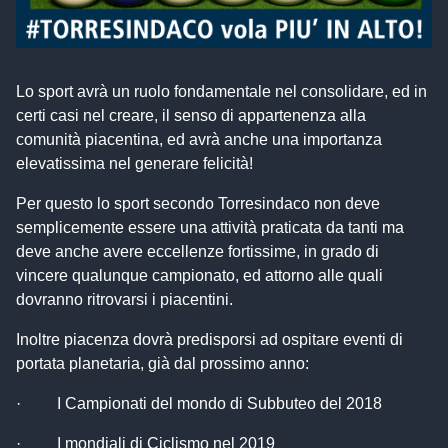
Lo sport avrà un ruolo fondamentale nel consolidare, ed in
certi casi nel creare, il senso di appartenenza alla
comunità piacentina, ed avrà anche una importanza
elevatissima nel generare felicità!
Per questo lo sport secondo Torresindaco non deve
semplicemente essere una attività praticata da tanti ma
deve anche avere eccellenze fortissime, in grado di
vincere qualunque campionato, ed attorno alle quali
dovranno ritrovarsi i piacentini.
Inoltre piacenza dovrà predisporsi ad ospitare eventi di
portata planetaria, già dal prossimo anno:
· I Campionati del mondo di Subbuteo del 2018
· I mondiali di Ciclismo nel 2019