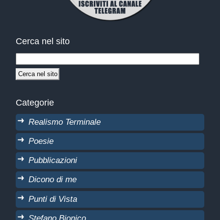
Cerca nel sito
Categorie
Realismo Terminale
Poesie
Pubblicazioni
Dicono di me
Punti di Vista
Stefano Bionico