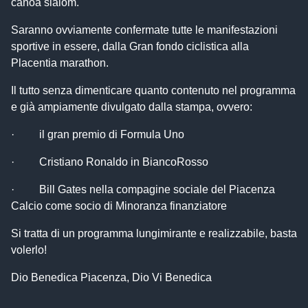
canoa slalom.
Saranno ovviamente confermate tutte le manifestazioni
sportive in essere, dalla Gran fondo ciclistica alla
Placentia marathon.
Il tutto senza dimenticare quanto contenuto nel programma
e già ampiamente divulgato dalla stampa, ovvero:
· il gran premio di Formula Uno
· Cristiano Ronaldo in BiancoRosso
· Bill Gates nella compagine sociale del Piacenza
Calcio come socio di Minoranza finanziatore
Si tratta di un programma lungimirante e realizzabile, basta
volerlo!
Dio Benedica Piacenza, Dio Vi Benedica