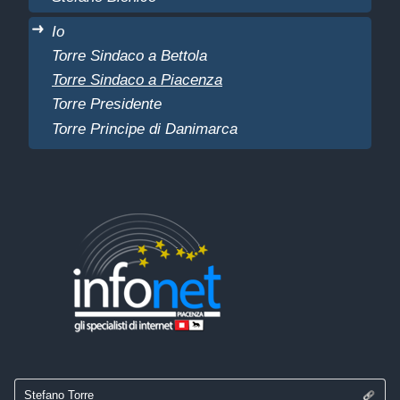
Io
Torre Sindaco a Bettola
Torre Sindaco a Piacenza
Torre Presidente
Torre Principe di Danimarca
Stefano Torre