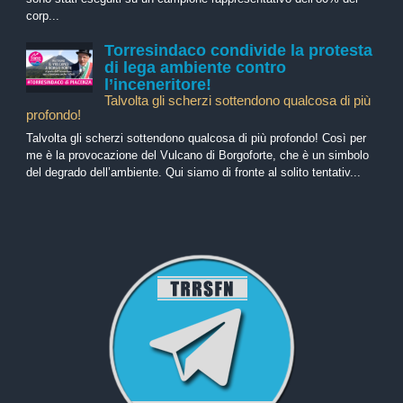
corp...
Torresindaco condivide la protesta
di lega ambiente contro
l’inceneritore!
Talvolta gli scherzi sottendono qualcosa di più
profondo!
Talvolta gli scherzi sottendono qualcosa di più profondo! Così per
me è la provocazione del Vulcano di Borgoforte, che è un simbolo
del degrado dell’ambiente. Qui siamo di fronte al solito tentativ...