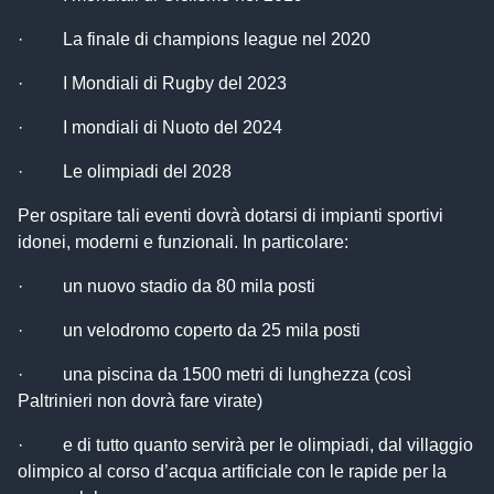
· La finale di champions league nel 2020
· I Mondiali di Rugby del 2023
· I mondiali di Nuoto del 2024
· Le olimpiadi del 2028
Per ospitare tali eventi dovrà dotarsi di impianti sportivi
idonei, moderni e funzionali. In particolare:
· un nuovo stadio da 80 mila posti
· un velodromo coperto da 25 mila posti
· una piscina da 1500 metri di lunghezza (così
Paltrinieri non dovrà fare virate)
· e di tutto quanto servirà per le olimpiadi, dal villaggio
olimpico al corso d’acqua artificiale con le rapide per la