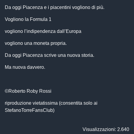
Da oggi Piacenza e i piacentini vogliono di più.
Vogliono la Formula 1
vogliono l’indipendenza dall’Europa
vogliono una moneta propria.
Da oggi Piacenza scrive una nuova storia.
Ma nuova davvero.
©Roberto Roby Rossi
riproduzione vietatissima (consentita solo ai
StefanoTorreFansClub)
Visualizzazioni: 2.640