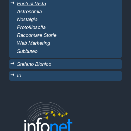
Punti di Vista
Astronomia
Nostalgia
Protofilosofia
Raccontare Storie
Web Marketing
Subbuteo
Stefano Bionico
Io