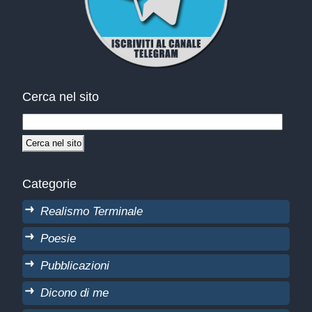
Cerca nel sito
Categorie
Realismo Terminale
Poesie
Pubblicazioni
Dicono di me