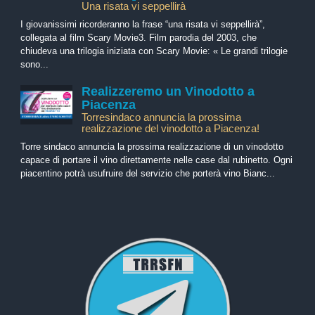
Una risata vi seppellirà
I giovanissimi ricorderanno la frase “una risata vi seppellirà”,
collegata al film Scary Movie3. Film parodia del 2003, che
chiudeva una trilogia iniziata con Scary Movie: « Le grandi trilogie
sono...
Realizzeremo un Vinodotto a
Piacenza
Torresindaco annuncia la prossima
realizzazione del vinodotto a Piacenza!
Torre sindaco annuncia la prossima realizzazione di un vinodotto
capace di portare il vino direttamente nelle case dal rubinetto. Ogni
piacentino potrà usufruire del servizio che porterà vino Bianc...