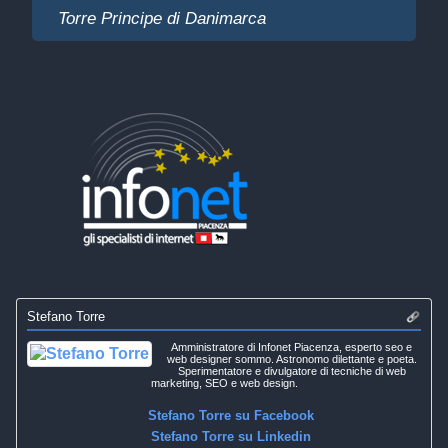
Torre Principe di Danimarca
Stefano Torre
Amministratore di Infonet Piacenza, esperto seo e
web designer sommo. Astronomo dilettante e poeta.
Sperimentatore e divulgatore di tecniche di web
marketing, SEO e web design.
Stefano Torre su Facebook
Stefano Torre su Linkedin