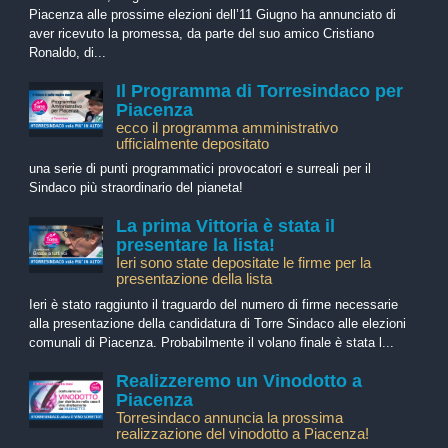
Piacenza alle prossime elezioni dell’11 Giugno ha annunciato di
aver ricevuto la promessa, da parte del suo amico Cristiano
Ronaldo, di...
Il Programma di Torresindaco per
Piacenza
ecco il programma amministrativo
ufficialmente depositato
una serie di punti programmatici provocatori e surreali per il
Sindaco più straordinario del pianeta!
La prima Vittoria è stata il
presentare la lista!
Ieri sono state depositate le firme per la
presentazione della lista
Ieri è stato raggiunto il traguardo del numero di firme necessarie
alla presentazione della candidatura di Torre Sindaco alle elezioni
comunali di Piacenza. Probabilmente il volano finale è stata l...
Realizzeremo un Vinodotto a
Piacenza
Torresindaco annuncia la prossima
realizzazione del vinodotto a Piacenza!