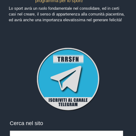
programma per lo sport!
Lo sport avrà un ruolo fondamentale nel consolidare, ed in certi
casi nel creare, il senso di appartenenza alla comunità piacentina,
ed avrà anche una importanza elevatissima nel generare felicità!
Cerca nel sito