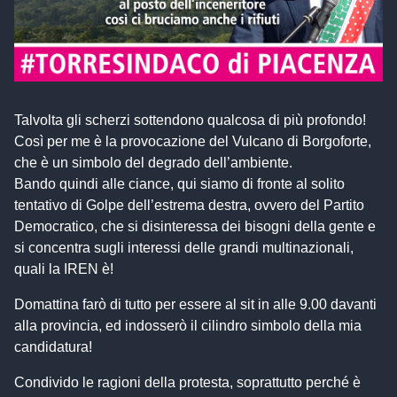
Talvolta gli scherzi sottendono qualcosa di più profondo!
Così per me è la provocazione del Vulcano di Borgoforte,
che è un simbolo del degrado dell’ambiente.
Bando quindi alle ciance, qui siamo di fronte al solito
tentativo di Golpe dell’estrema destra, ovvero del Partito
Democratico, che si disinteressa dei bisogni della gente e
si concentra sugli interessi delle grandi multinazionali,
quali la IREN è!
Domattina farò di tutto per essere al sit in alle 9.00 davanti
alla provincia, ed indosserò il cilindro simbolo della mia
candidatura!
Condivido le ragioni della protesta, soprattutto perché è