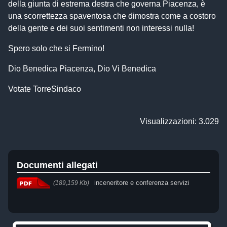
della giunta di estrema destra che governa Piacenza, è
una scorrettezza spaventosa che dimostra come a costoro
della gente e dei suoi sentimenti non interessi nulla!
Spero solo che si Fermino!
Dio Benedica Piacenza, Dio Vi Benedica
Votate TorreSindaco
Visualizzazioni: 3.029
Documenti allegati
inceneritore e conferenza servizi
(189,159 Kb)