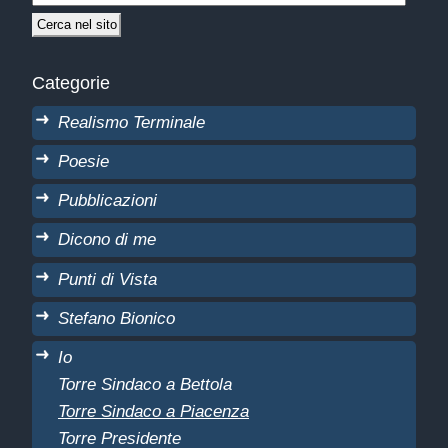
Categorie
Realismo Terminale
Poesie
Pubblicazioni
Dicono di me
Punti di Vista
Stefano Bionico
Io
Torre Sindaco a Bettola
Torre Sindaco a Piacenza
Torre Presidente