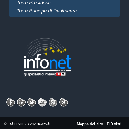
Torre Presidente
Torre Principe di Danimarca
© Tutti i diritti sono riservati
Mappa del sito
Più visti