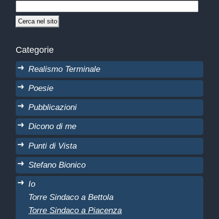
Categorie
Realismo Terminale
Poesie
Pubblicazioni
Dicono di me
Punti di Vista
Stefano Bionico
Io
Torre Sindaco a Bettola
Torre Sindaco a Piacenza