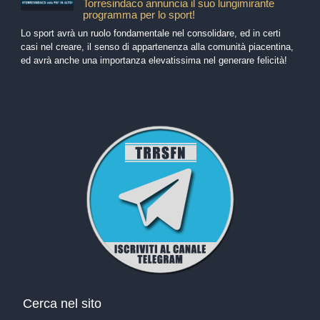
Torresindaco annuncia il suo lungimirante
programma per lo sport!
Lo sport avrà un ruolo fondamentale nel consolidare, ed in certi
casi nel creare, il senso di appartenenza alla comunità piacentina,
ed avrà anche una importanza elevatissima nel generare felicità!
Cerca nel sito