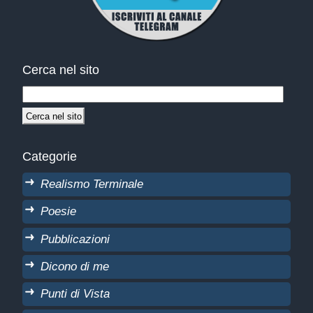
Cerca nel sito
Categorie
Realismo Terminale
Poesie
Pubblicazioni
Dicono di me
Punti di Vista