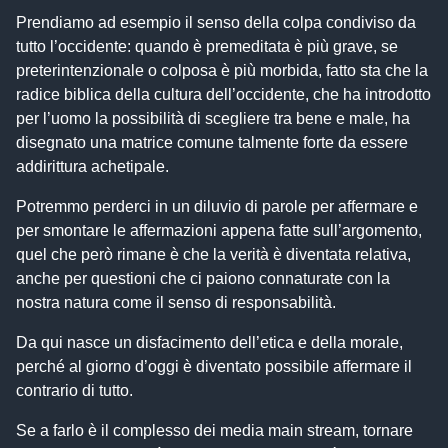
Prendiamo ad esempio il senso della colpa condiviso da
tutto l’occidente: quando è premeditata è più grave, se
preterintenzionale o colposa è più morbida, fatto sta che la
radice biblica della cultura dell’occidente, che ha introdotto
per l’uomo la possibilità di scegliere tra bene e male, ha
disegnato una matrice comune talmente forte da essere
addirittura achetipale.
Potremmo perderci in un diluvio di parole per affermare e
per smontare le affermazioni appena fatte sull’argomento,
quel che però rimane è che la verità è diventata relativa,
anche per questioni che ci paiono connaturate con la
nostra natura come il senso di responsabilità.
Da qui nasce un disfacimento dell’etica e della morale,
perché al giorno d’oggi è diventato possibile affermare il
contrario di tutto.
Se a farlo è il complesso dei media main stream, tornare