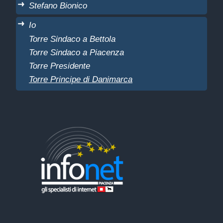
Stefano Bionico
Io
Torre Sindaco a Bettola
Torre Sindaco a Piacenza
Torre Presidente
Torre Principe di Danimarca