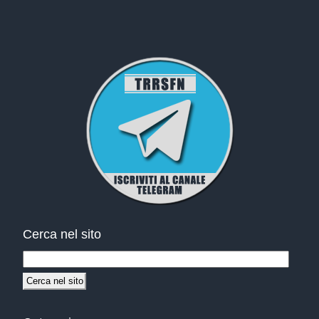
Cerca nel sito