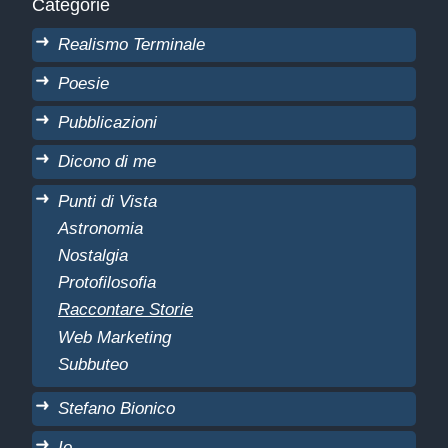
Categorie
Realismo Terminale
Poesie
Pubblicazioni
Dicono di me
Punti di Vista
Astronomia
Nostalgia
Protofilosofia
Raccontare Storie
Web Marketing
Subbuteo
Stefano Bionico
Io