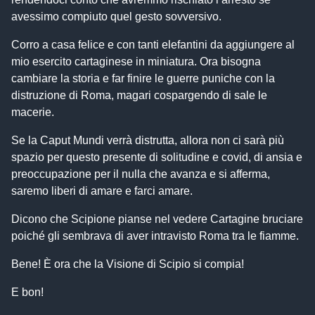
avessimo compiuto quel gesto sovversivo.
Corro a casa felice e con tanti elefantini da aggiungere al
mio esercito cartaginese in miniatura. Ora bisogna
cambiare la storia e far finire le guerre puniche con la
distruzione di Roma, magari cospargendo di sale le
macerie.
Se la Caput Mundi verrà distrutta, allora non ci sarà più
spazio per questo presente di solitudine e covid, di ansia e
preoccupazione per il nulla che avanza e si afferma,
saremo liberi di amare e farci amare.
Dicono che Scipione pianse nel vedere Cartagine bruciare
poiché gli sembrava di aver intravisto Roma tra le fiamme.
Bene! È ora che la Visione di Scipio si compia!
E bon!