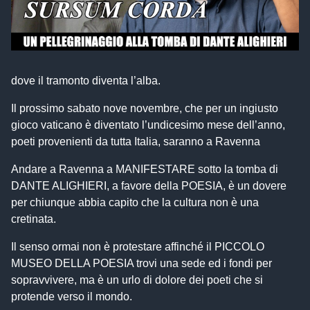
dove il tramonto diventa l’alba.
Il prossimo sabato nove novembre, che per un ingiusto
gioco vaticano è diventato l’undicesimo mese dell’anno,
poeti provenienti da tutta Italia, saranno a Ravenna
Andare a Ravenna a MANIFESTARE sotto la tomba di
DANTE ALIGHIERI, a favore della POESIA, è un dovere
per chiunque abbia capito che la cultura non è una
cretinata.
Il senso ormai non è protestare affinché il PICCOLO
MUSEO DELLA POESIA trovi una sede ed i fondi per
sopravvivere, ma è un urlo di dolore dei poeti che si
protende verso il mondo.