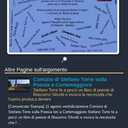
Altre Pagine sull'argomento
Comizio di Stefano Torre sulla
Poesia a Cortemaggiore
Stefano Torre fa a pezzi un libro di poesie di
Massimo Silvotti e invoca la necessità che
l’uomo produca denaro
[Comunicato Stampa] 11 agosto ventidiciannove Comizio di
Stefano Torre sulla Poesia Ieri a Cortemaggiore Stefano Torre fa a
pezzi un libro di poesie di Massimo Silvotti e invoca la necessità
che l’...