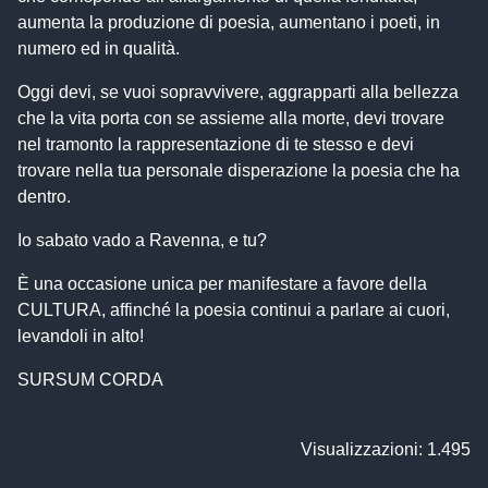
aumenta la produzione di poesia, aumentano i poeti, in
numero ed in qualità.
Oggi devi, se vuoi sopravvivere, aggrapparti alla bellezza
che la vita porta con se assieme alla morte, devi trovare
nel tramonto la rappresentazione di te stesso e devi
trovare nella tua personale disperazione la poesia che ha
dentro.
Io sabato vado a Ravenna, e tu?
È una occasione unica per manifestare a favore della
CULTURA, affinché la poesia continui a parlare ai cuori,
levandoli in alto!
SURSUM CORDA
Visualizzazioni: 1.495