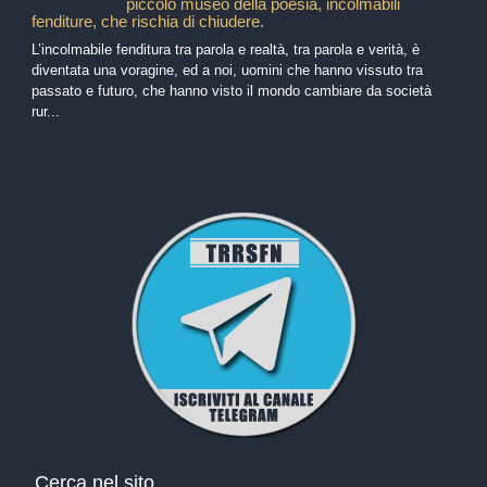
piccolo museo della poesia, incolmabili
fenditure, che rischia di chiudere.
L’incolmabile fenditura tra parola e realtà, tra parola e verità, è
diventata una voragine, ed a noi, uomini che hanno vissuto tra
passato e futuro, che hanno visto il mondo cambiare da società
rur...
Cerca nel sito