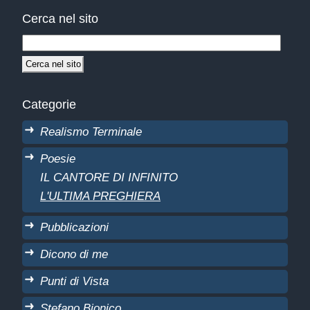
Cerca nel sito
Categorie
Realismo Terminale
Poesie
IL CANTORE DI INFINITO
L'ULTIMA PREGHIERA
Pubblicazioni
Dicono di me
Punti di Vista
Stefano Bionico