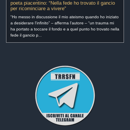
poeta piacentino: “Nella fede ho trovato il gancio
per ricominciare a vivere”
“Ho messo in discussione il mio ateismo quando ho iniziato
a desiderare l'infinito” – afferma l'autore – “un trauma mi
ha portato a toccare il fondo e a quel punto ho trovato nella
fede il gancio p...