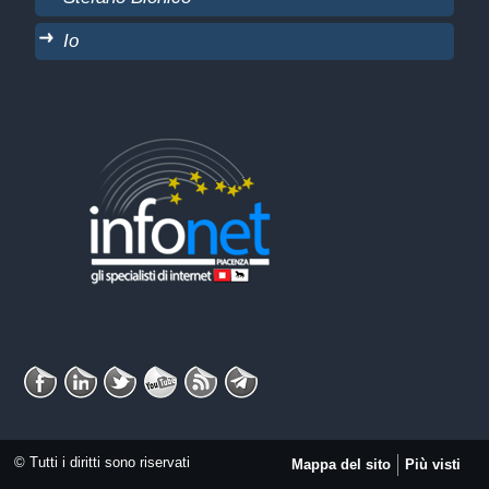
Io
© Tutti i diritti sono riservati
Mappa del sito
Più visti