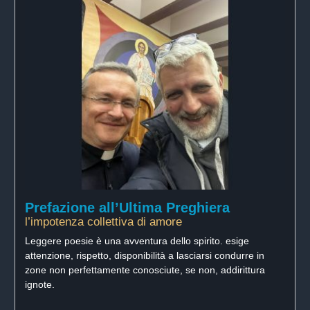
Prefazione all’Ultima Preghiera
l’impotenza collettiva di amore
Leggere poesie è una avventura dello spirito. esige
attenzione, rispetto, disponibilità a lasciarsi condurre in
zone non perfettamente conosciute, se non, addirittura
ignote.