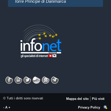
Torre Principe di Danimarca
© Tutti i diritti sono riservati
Mappa del sito
Più visti
-
A
+
Privacy Policy