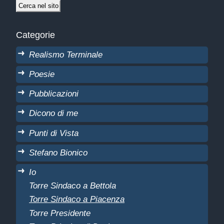
Categorie
Realismo Terminale
Poesie
Pubblicazioni
Dicono di me
Punti di Vista
Stefano Bionico
Io
Torre Sindaco a Bettola
Torre Sindaco a Piacenza
Torre Presidente