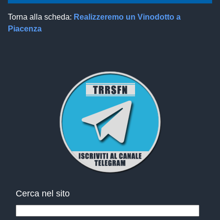
Torna alla scheda:
Realizzeremo un Vinodotto a
Piacenza
Cerca nel sito