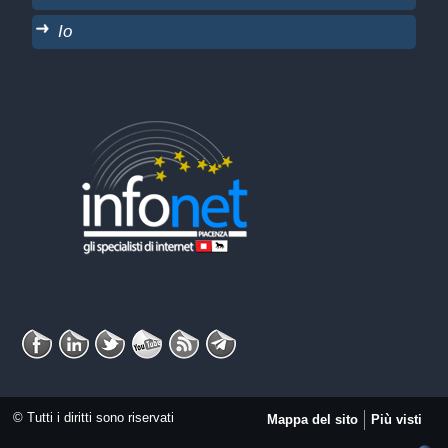
Io
© Tutti i diritti sono riservati
Mappa del sito
Più visti