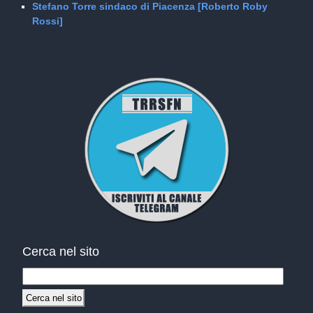
Stefano Torre sindaco di Piacenza [Roberto Roby
Rossi]
Cerca nel sito