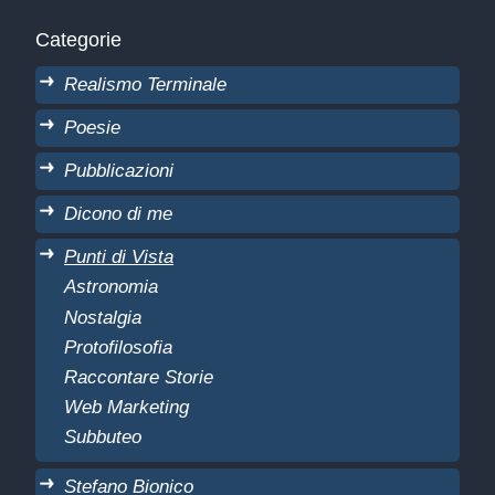
Categorie
Realismo Terminale
Poesie
Pubblicazioni
Dicono di me
Punti di Vista
Astronomia
Nostalgia
Protofilosofia
Raccontare Storie
Web Marketing
Subbuteo
Stefano Bionico