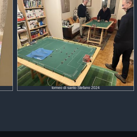
torneo di santo Stefano 2024