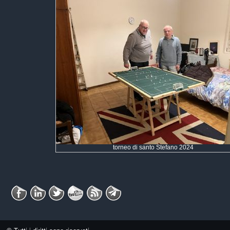
torneo di santo Stefano 2024