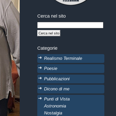
Cerca nel sito
Categorie
Realismo Terminale
Poesie
Pubblicazioni
Dicono di me
Punti di Vista
Astronomia
Nostalgia