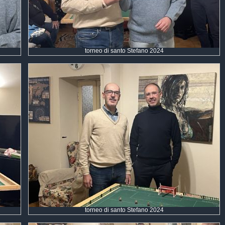
torneo di santo Stefano 2024
torneo di santo Stefano 2024