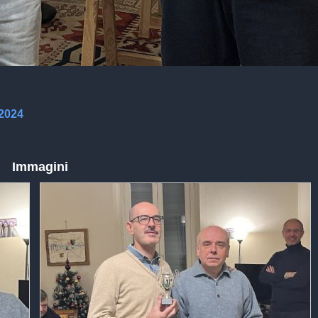
 2024
Immagini