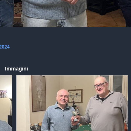
 2024
Immagini