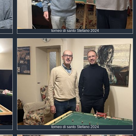
torneo di santo Stefano 2024
torneo di santo Stefano 2024