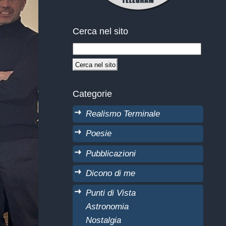
Cerca nel sito
Categorie
Realismo Terminale
Poesie
Pubblicazioni
Dicono di me
Punti di Vista
Astronomia
Nostalgia