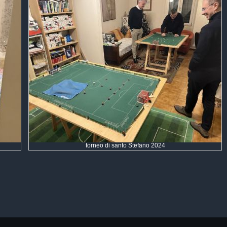
torneo di santo Stefano 2024