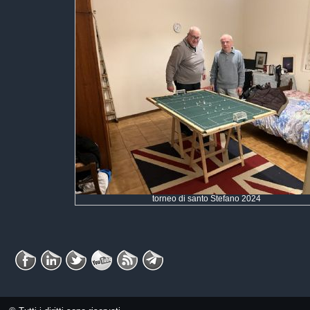
torneo di santo Stefano 2024