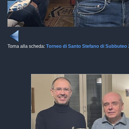
Torna alla scheda:
Torneo di Santo Stefano di Subbuteo