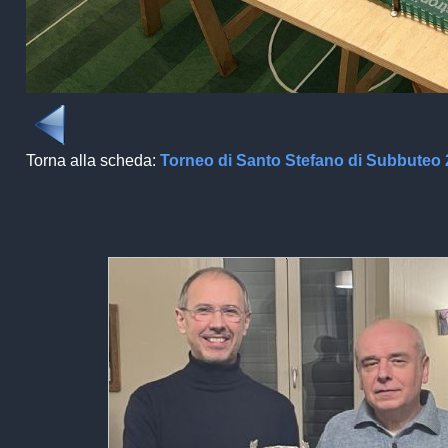
Torna alla scheda:
Torneo di Santo Stefano di Subbuteo