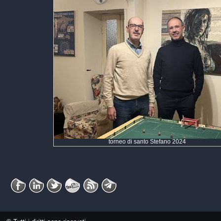
torneo di santo Stefano 2024