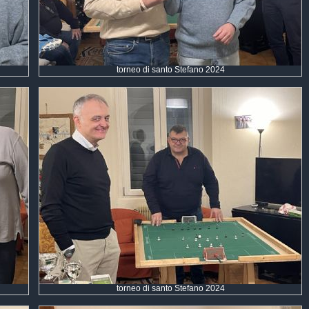
torneo di santo Stefano 2024
torneo di santo Stefano 2024