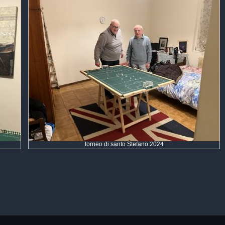
torneo di santo Stefano 2024