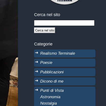
Cerca nel sito
Categorie
Realismo Terminale
Poesie
Pubblicazioni
Dicono di me
Punti di Vista
Astronomia
Nostalgia