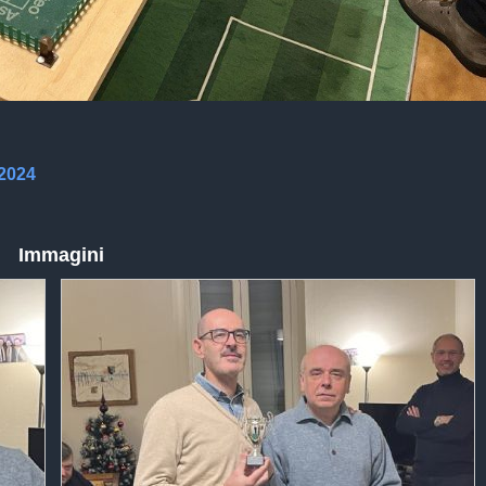
 2024
Immagini