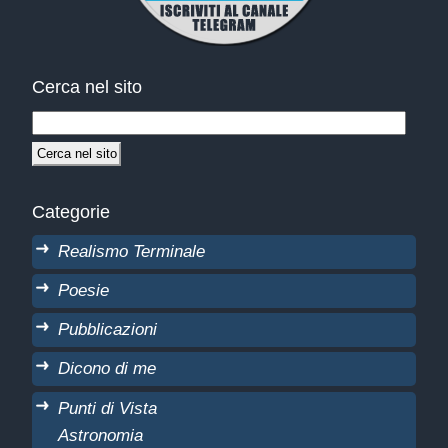
Cerca nel sito
Categorie
Realismo Terminale
Poesie
Pubblicazioni
Dicono di me
Punti di Vista
Astronomia