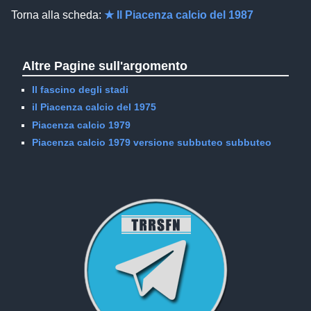
Torna alla scheda:
★ Il Piacenza calcio del 1987
Altre Pagine sull'argomento
Il fascino degli stadi
il Piacenza calcio del 1975
Piacenza calcio 1979
Piacenza calcio 1979 versione subbuteo subbuteo