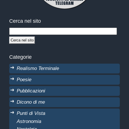
Cerca nel sito
Categorie
Realismo Terminale
Poesie
Pubblicazioni
Dicono di me
Punti di Vista
Astronomia
Nostalgia