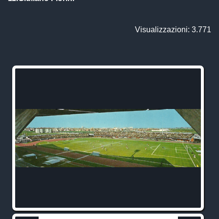
Visualizzazioni: 3.771