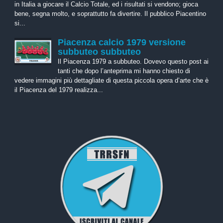
in Italia a giocare il Calcio Totale, ed i risultati si vendono; gioca
bene, segna molto, e soprattutto fa divertire. Il pubblico Piacentino
si...
Piacenza calcio 1979 versione
subbuteo subbuteo
Il Piacenza 1979 a subbuteo. Dovevo questo post ai
tanti che dopo l’anteprima mi hanno chiesto di
vedere immagini più dettagliate di questa piccola opera d’arte che è
il Piacenza del 1979 realizza...