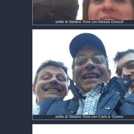
selfie di Stefano Torre con Alessia Girasoli
selfie di Stefano Torre con Carlo e Tiziano