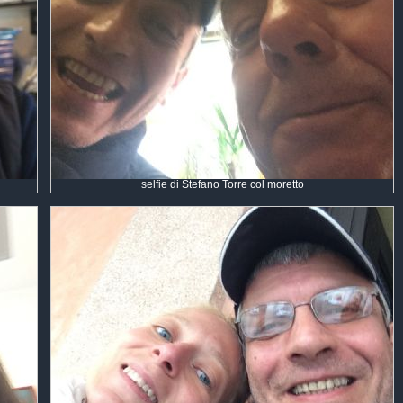
selfie di Stefano Torre col moretto