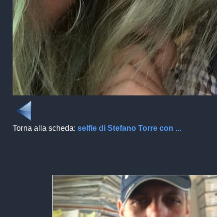
Torna alla scheda:
selfie di Stefano Torre con ...