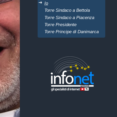
Io
Torre Sindaco a Bettola
Torre Sindaco a Piacenza
Torre Presidente
Torre Principe di Danimarca