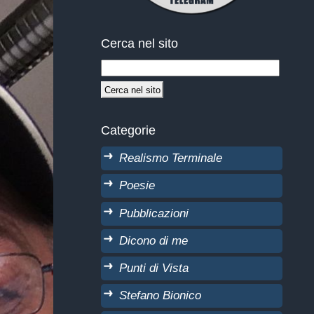
Cerca nel sito
Categorie
Realismo Terminale
Poesie
Pubblicazioni
Dicono di me
Punti di Vista
Stefano Bionico