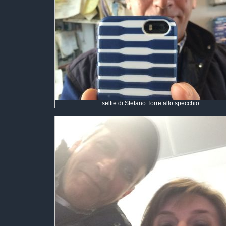
selfie di Stefano Torre allo specchio