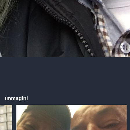
Immagini