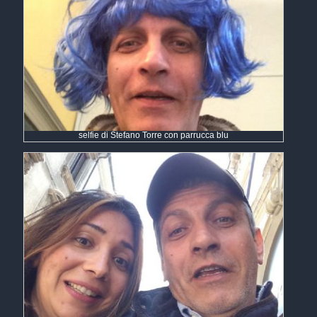
selfie di Stefano Torre con parrucca blu