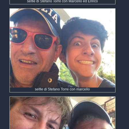
selfie di Stefano Torre con Marcello ed Enrico
selfie di Stefano Torre con marcello