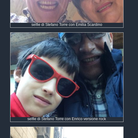
selfie di Stefano Torre con Emilia Scardino
selfie di Stefano Torre con Enrico versione rock