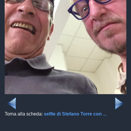
Torna alla scheda:
selfie di Stefano Torre con ...