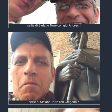
selfie di Stefano Torre con gigi Anceschi
selfie di Stefano Torre con Gregorio X