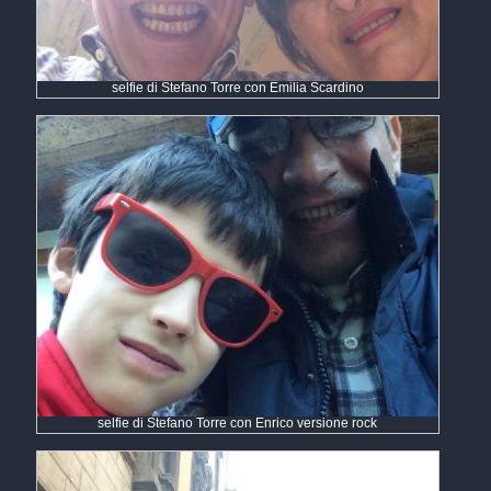
selfie di Stefano Torre con Emilia Scardino
selfie di Stefano Torre con Enrico versione rock