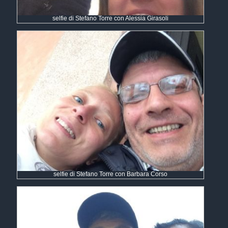
selfie di Stefano Torre con Alessia Girasoli
selfie di Stefano Torre con Barbara Corso