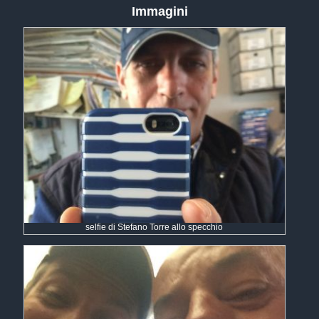
Immagini
selfie di Stefano Torre allo specchio