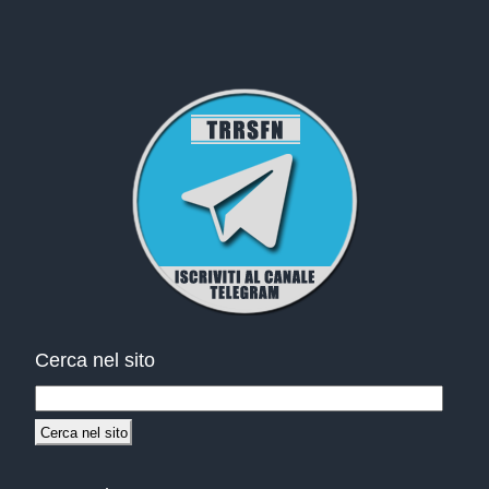
Cerca nel sito