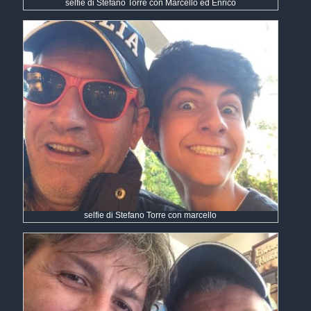
selfie di Stefano Torre con Marcello ed Enrico
selfie di Stefano Torre con marcello