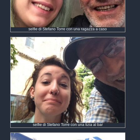
selfie di Stefano Torre con una ragazza a caso
selfie di Stefano Torre con una tizia al bar