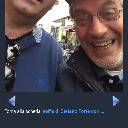
Torna alla scheda:
selfie di Stefano Torre con ...