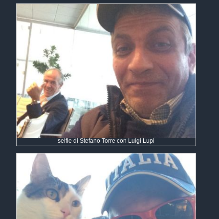
selfie di Stefano Torre con Luigi Lupi