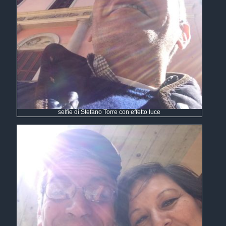
selfie di Stefano Torre con effetto luce