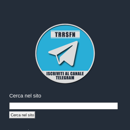
Cerca nel sito