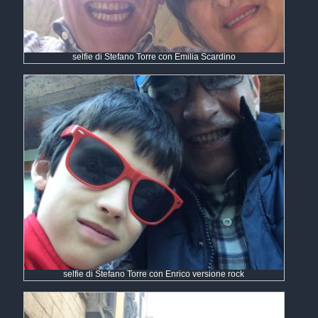
selfie di Stefano Torre con Emilia Scardino
selfie di Stefano Torre con Enrico versione rock