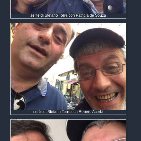
selfie di Stefano Torre con Patricia de Souza
selfie di Stefano Torre con Robero Acerbi