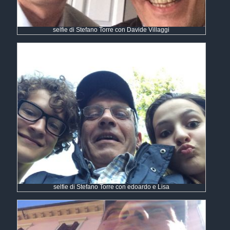
selfie di Stefano Torre con Davide Villaggi
selfie di Stefano Torre con edoardo e Lisa