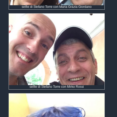
selfie di Stefano Torre con Maria Grazia Giordano
selfie di Stefano Torre con Mirko Rossi