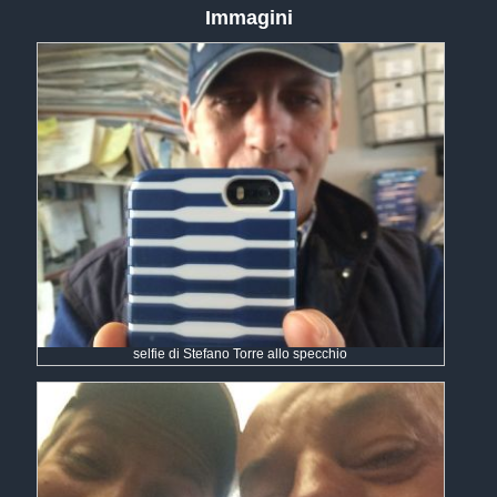
Immagini
selfie di Stefano Torre allo specchio