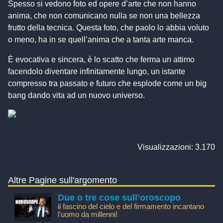
Spesso si vedono foto ed opere d’arte che non hanno
anima, che non comunicano nulla se non una bellezza
frutto della tecnica. Questa foto, che paolo lo abbia voluto
o meno, ha in se quell’anima che a tanta arte manca.
È evocativa e sincera, è lo scatto che ferma un attimo
facendolo diventare infinitamente lungo, un istante
compresso tra passato e futuro che esplode come un big
bang dando vita ad un nuovo universo.
Visualizzazioni: 3.170
Altre Pagine sull'argomento
Due o tre cose sull’oroscopo
il fascino del cielo e del firmamento incantano
l'uomo da millenni!