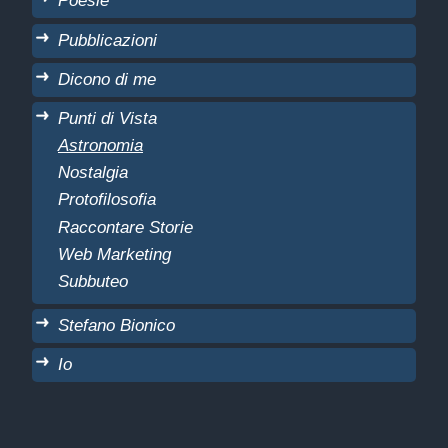
Poesie
Pubblicazioni
Dicono di me
Punti di Vista
Astronomia
Nostalgia
Protofilosofia
Raccontare Storie
Web Marketing
Subbuteo
Stefano Bionico
Io