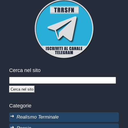
Cerca nel sito
Categorie
Realismo Terminale