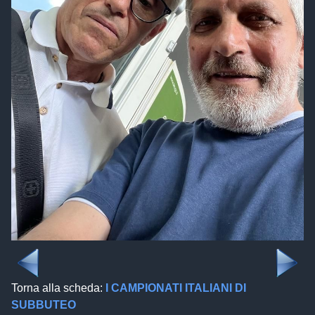
Torna alla scheda:
I CAMPIONATI ITALIANI DI
SUBBUTEO