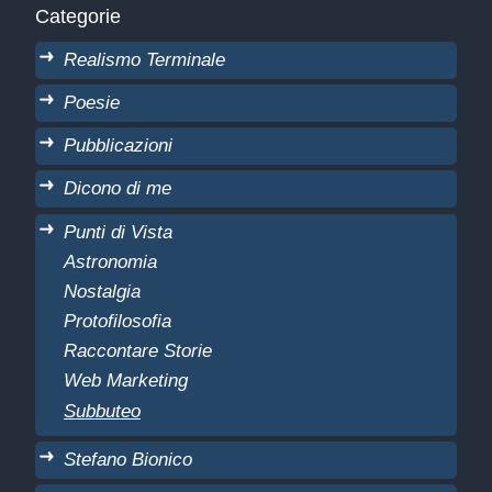
Categorie
Realismo Terminale
Poesie
Pubblicazioni
Dicono di me
Punti di Vista
Astronomia
Nostalgia
Protofilosofia
Raccontare Storie
Web Marketing
Subbuteo
Stefano Bionico