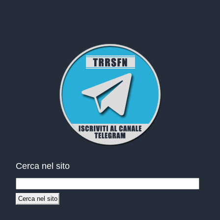
Cerca nel sito