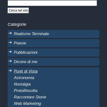
Categorie
Realismo Terminale
Poesie
Pubblicazioni
Dicono di me
Punti di Vista
Astronomia
Nostalgia
Protofilosofia
Raccontare Storie
Web Marketing