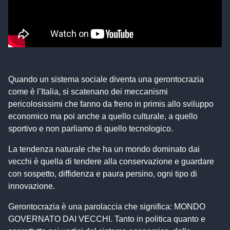
Quando un sistema sociale diventa una gerontocrazia
come è l’Italia, si scatenano dei meccanismi
pericolosissimi che fanno da freno in primis allo sviluppo
economico ma poi anche a quello culturale, a quello
sportivo e non parliamo di quello tecnologico.
La tendenza naturale che ha un mondo dominato dai
vecchi è quella di tendere alla conservazione e guardare
con sospetto, diffidenza e paura persino, ogni tipo di
innovazione.
Gerontocrazia è una parolaccia che significa: MONDO
GOVERNATO DAI VECCHI. Tanto in politica quanto e