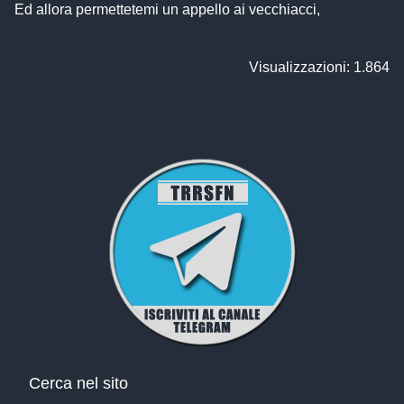
Ed allora permettetemi un appello ai vecchiacci,
Visualizzazioni: 1.864
Cerca nel sito