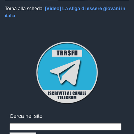
Torna alla scheda:
[Video] La sfiga di essere giovani in
italia
Cerca nel sito