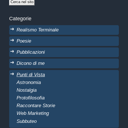
Categorie
Realismo Terminale
Poesie
Pubblicazioni
Dicono di me
Punti di Vista
Astronomia
Nostalgia
Protofilosofia
Raccontare Storie
Web Marketing
Subbuteo