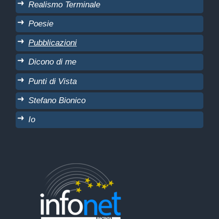
Realismo Terminale
Poesie
Pubblicazioni
Dicono di me
Punti di Vista
Stefano Bionico
Io