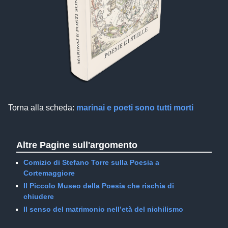
Torna alla scheda:
marinai e poeti sono tutti morti
Altre Pagine sull'argomento
Comizio di Stefano Torre sulla Poesia a
Cortemaggiore
Il Piccolo Museo della Poesia che rischia di
chiudere
Il senso del matrimonio nell’età del nichilismo