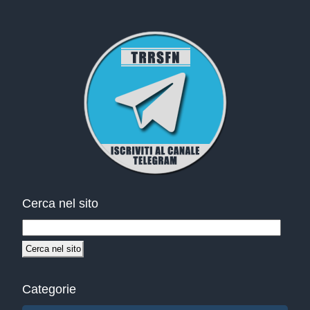
Cerca nel sito
Categorie