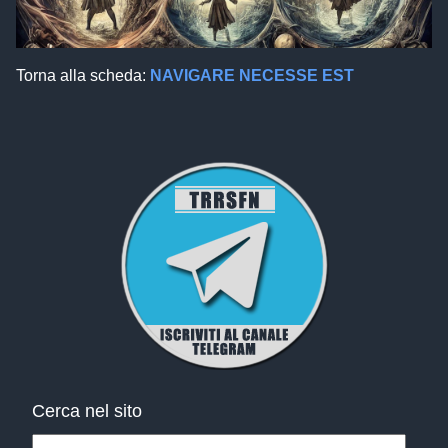
Torna alla scheda:
NAVIGARE NECESSE EST
Cerca nel sito