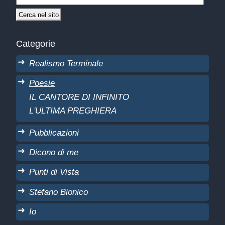
Categorie
Realismo Terminale
Poesie
IL CANTORE DI INFINITO
L'ULTIMA PREGHIERA
Pubblicazioni
Dicono di me
Punti di Vista
Stefano Bionico
Io