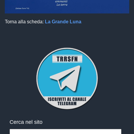
Torna alla scheda:
La Grande Luna
Cerca nel sito