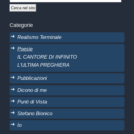
Categorie
Realismo Terminale
Poesie
IL CANTORE DI INFINITO
L'ULTIMA PREGHIERA
Pubblicazioni
Dicono di me
Punti di Vista
Stefano Bionico
Io