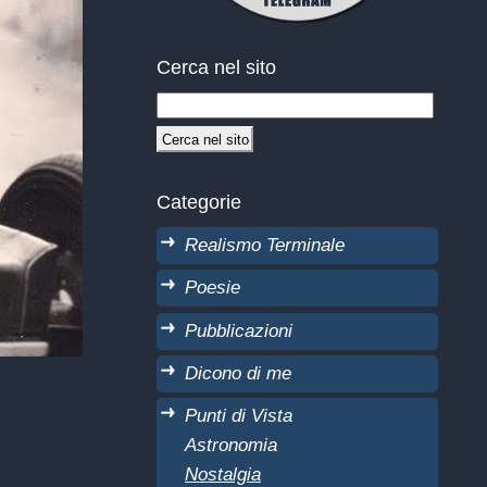
Cerca nel sito
Categorie
Realismo Terminale
Poesie
Pubblicazioni
Dicono di me
Punti di Vista
Astronomia
Nostalgia