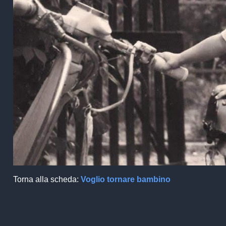
Torna alla scheda:
Voglio tornare bambino