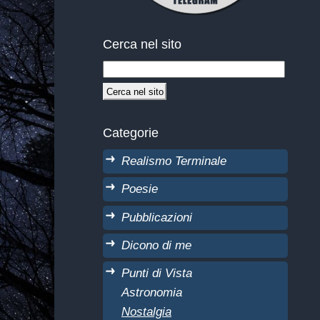
Cerca nel sito
Categorie
Realismo Terminale
Poesie
Pubblicazioni
Dicono di me
Punti di Vista
Astronomia
Nostalgia