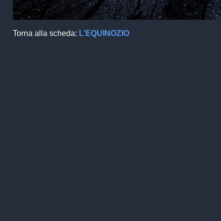
Torna alla scheda:
L’EQUINOZIO