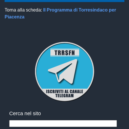
Torna alla scheda:
Il Programma di Torresindaco per
Piacenza
Cerca nel sito