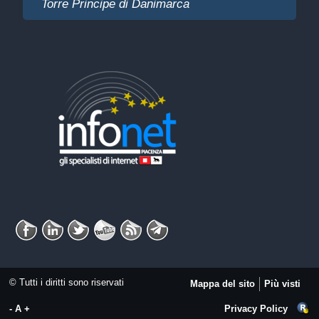
Torre Principe di Danimarca
© Tutti i diritti sono riservati
Mappa del sito
Più visti
-
A
+
Privacy Policy