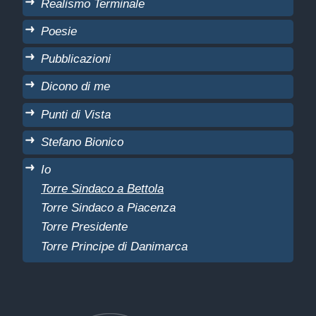
Realismo Terminale
Poesie
Pubblicazioni
Dicono di me
Punti di Vista
Stefano Bionico
Io
Torre Sindaco a Bettola
Torre Sindaco a Piacenza
Torre Presidente
Torre Principe di Danimarca