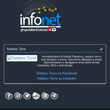
Stefano Torre
Amministratore di Infonet Piacenza, esperto seo e
web designer sommo. Astronomo dilettante e poeta.
Sperimentatore e divulgatore di tecniche di web
marketing, SEO e web design.
Stefano Torre su Facebook
Stefano Torre su Linkedin