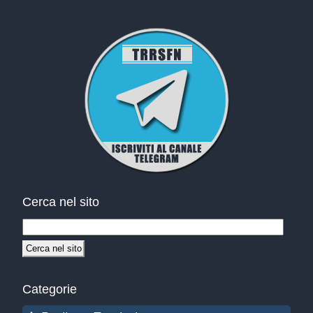
Cerca nel sito
Categorie