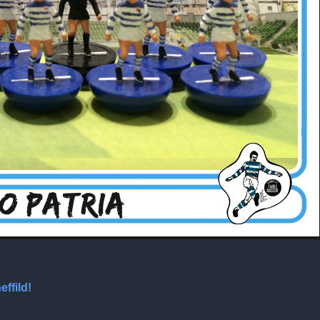
effild!