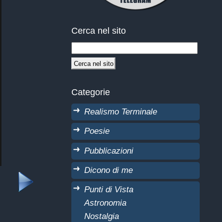
Cerca nel sito
Categorie
Realismo Terminale
Poesie
Pubblicazioni
Dicono di me
Punti di Vista
Astronomia
Nostalgia