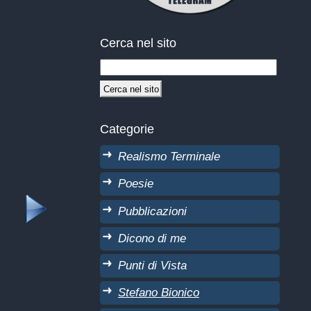
Cerca nel sito
Categorie
Realismo Terminale
Poesie
Pubblicazioni
Dicono di me
Punti di Vista
Stefano Bionico