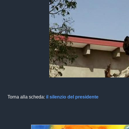
Torna alla scheda:
il silenzio del presidente