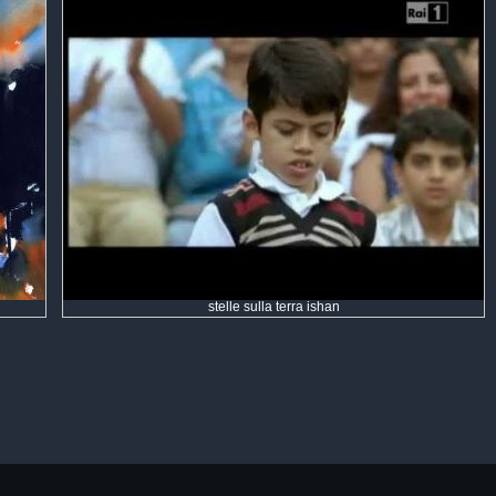
stelle sulla terra ishan