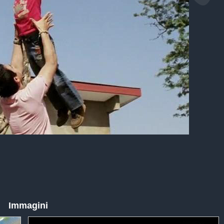
Immagini