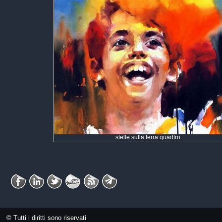
stelle sulla terra quadtro
© Tutti i diritti sono riservati