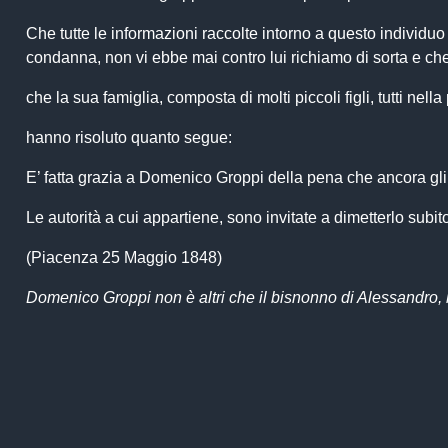
Che tutte le informazioni raccolte intorno a questo individuo 
condanna, non vi ebbe mai contro lui richiamo di sorta e che
che la sua famiglia, composta di molti piccoli figli, tutti ne
hanno risoluto quanto segue:
E’ fatta grazia a Domenico Groppi della pena che ancora gli
Le autorità a cui appartiene, sono invitate a dimetterlo sub
(Piacenza 25 Maggio 1848)
Domenico Groppi non è altri che il bisnonno di Alessandro, l’