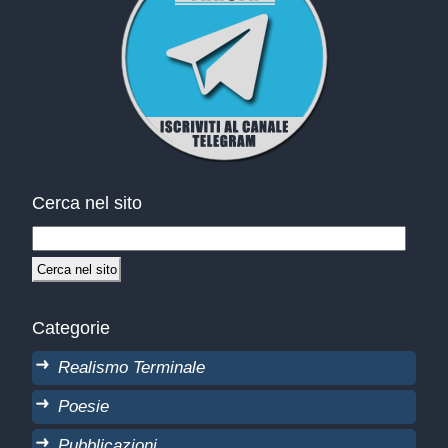
Cerca nel sito
Categorie
Realismo Terminale
Poesie
Pubblicazioni