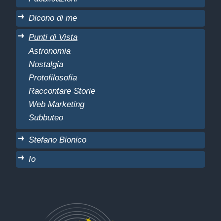
Dicono di me
Punti di Vista
Astronomia
Nostalgia
Protofilosofia
Raccontare Storie
Web Marketing
Subbuteo
Stefano Bionico
Io