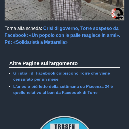
Torna alla scheda:
Crisi di governo, Torre sospeso da
Facebook: «Un popolo con le palle reagisce in armi».
Pd: «Solidarietà a Mattarella»
Altre Pagine sull'argomento
Gli strali di Facebook colpiscono Torre che viene
censurato per un mese
L'aricolo più letto della settimana su Piacenza 24 è
quello relativo al ban da Facebook di Torre