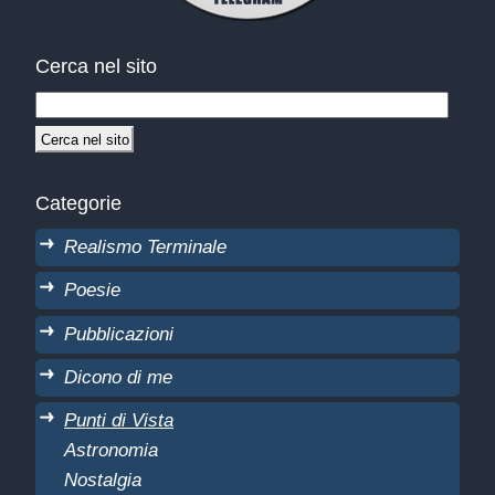
Cerca nel sito
Categorie
Realismo Terminale
Poesie
Pubblicazioni
Dicono di me
Punti di Vista
Astronomia
Nostalgia