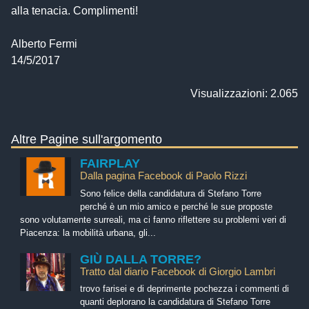
alla tenacia. Complimenti!
Alberto Fermi
14/5/2017
Visualizzazioni: 2.065
Altre Pagine sull'argomento
FAIRPLAY
Dalla pagina Facebook di Paolo Rizzi
Sono felice della candidatura di Stefano Torre
perché è un mio amico e perché le sue proposte
sono volutamente surreali, ma ci fanno riflettere su problemi veri di
Piacenza: la mobilità urbana, gli...
GIÙ DALLA TORRE?
Tratto dal diario Facebook di Giorgio Lambri
trovo farisei e di deprimente pochezza i commenti di
quanti deplorano la candidatura di Stefano Torre