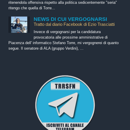
ritenendola offensiva rispetto alla politica sedicentemente "seria"
ritengo che quella di Torre...
NEWS DI CUI VERGOGNARSI
Tratto dal diario Facebook di Ezio Trasciatti
Invece di vergognarsi per la candidatura
provocatoria alle prossime amministrative di
Piacenza dell' informatico Stefano Torre, mi vergognerei di quanto
segue. Il senatore di ALA (gruppo Verdini), ...