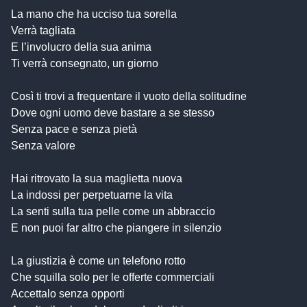
La mano che ha ucciso tua sorella
Verrà tagliata
E l’involucro della sua anima
Ti verrà consegnato, un giorno
Così ti trovi a frequentare il vuoto della solitudine
Dove ogni uomo deve bastare a se stesso
Senza pace e senza pietà
Senza valore
Hai ritrovato la sua maglietta nuova
La indossi per perpetuarne la vita
La senti sulla tua pelle come un abbraccio
E non puoi far altro che piangere in silenzio
La giustizia è come un telefono rotto
Che squilla solo per le offerte commerciali
Accettalo senza opporti