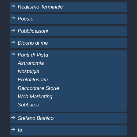
Realismo Terminale
Poesie
Pubblicazioni
Dicono di me
Punti di Vista
Astronomia
Nostalgia
Protofilosofia
Raccontare Storie
Web Marketing
Subbuteo
Stefano Bionico
Io