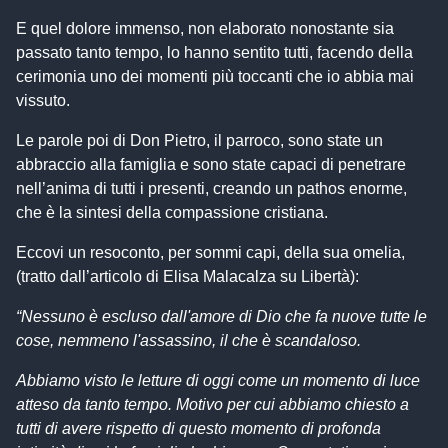
E quel dolore immenso, non elaborato nonostante sia
passato tanto tempo, lo hanno sentito tutti, facendo della
cerimonia uno dei momenti più toccanti che io abbia mai
vissuto.
Le parole poi di Don Pietro, il parroco, sono state un
abbraccio alla famiglia e sono state capaci di penetrare
nell’anima di tutti i presenti, creando un pathos enorme,
che è la sintesi della compassione cristiana.
Eccovi un resoconto, per sommi capi, della sua omelia,
(tratto dall’articolo di Elisa Malacalza su Libertà):
“Nessuno è escluso dall'amore di Dio che fa nuove tutte le
cose, nemmeno l'assassino, il che è scandaloso.
Abbiamo visto le letture di oggi come un momento di luce
atteso da tanto tempo. Motivo per cui abbiamo chiesto a
tutti di avere rispetto di questo momento di profonda