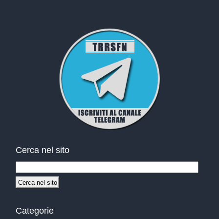
Cerca nel sito
Categorie