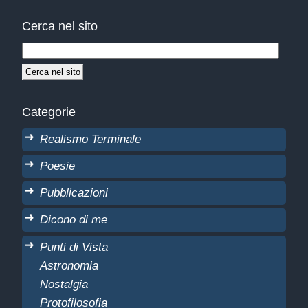
Cerca nel sito
Categorie
Realismo Terminale
Poesie
Pubblicazioni
Dicono di me
Punti di Vista
Astronomia
Nostalgia
Protofilosofia