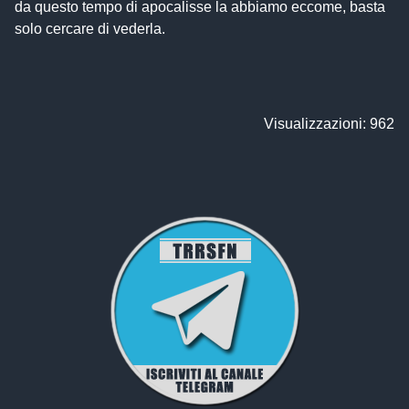
da questo tempo di apocalisse la abbiamo eccome, basta
solo cercare di vederla.
Visualizzazioni: 962