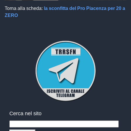
Torna alla scheda:
la sconfitta del Pro Piacenza per 20 a
ZERO
Cerca nel sito