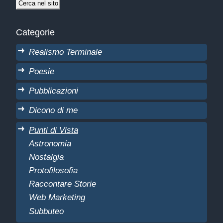
Categorie
Realismo Terminale
Poesie
Pubblicazioni
Dicono di me
Punti di Vista
Astronomia
Nostalgia
Protofilosofia
Raccontare Storie
Web Marketing
Subbuteo